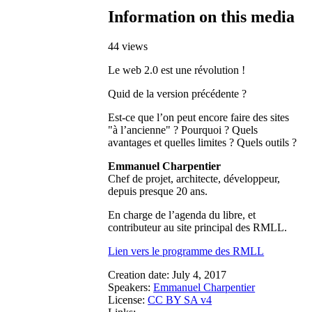
Information on this media
44 views
Le web 2.0 est une révolution !
Quid de la version précédente ?
Est-ce que l’on peut encore faire des sites
"à l’ancienne" ? Pourquoi ? Quels
avantages et quelles limites ? Quels outils ?
Emmanuel Charpentier
Chef de projet, architecte, développeur,
depuis presque 20 ans.
En charge de l’agenda du libre, et
contributeur au site principal des RMLL.
Lien vers le programme des RMLL
Creation date:
July 4, 2017
Speakers:
Emmanuel Charpentier
License:
CC BY SA v4