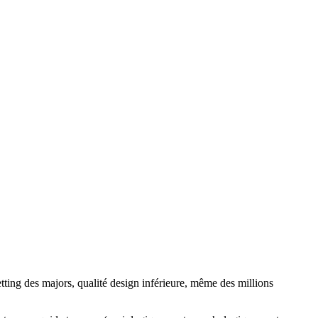
etting des majors, qualité design inférieure, même des millions