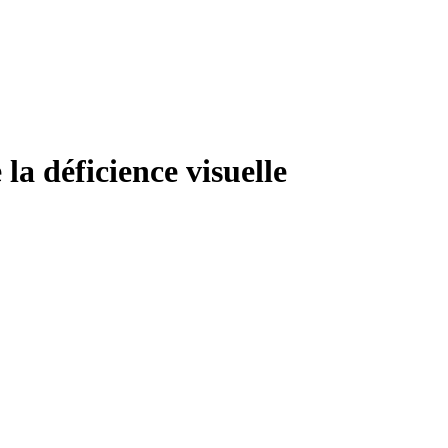
 la déficience visuelle