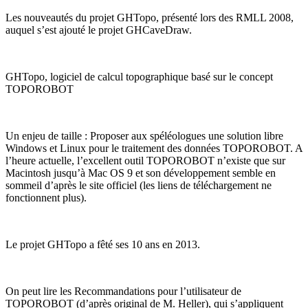
Les nouveautés du projet GHTopo, présenté lors des RMLL 2008,
auquel s’est ajouté le projet GHCaveDraw.
GHTopo, logiciel de calcul topographique basé sur le concept
TOPOROBOT
Un enjeu de taille : Proposer aux spéléologues une solution libre
Windows et Linux pour le traitement des données TOPOROBOT. A
l’heure actuelle, l’excellent outil TOPOROBOT n’existe que sur
Macintosh jusqu’à Mac OS 9 et son développement semble en
sommeil d’après le site officiel (les liens de téléchargement ne
fonctionnent plus).
Le projet GHTopo a fêté ses 10 ans en 2013.
On peut lire les Recommandations pour l’utilisateur de
TOPOROBOT (d’après original de M. Heller), qui s’appliquent