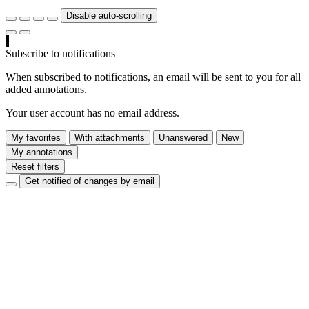
Disable auto-scrolling
Subscribe to notifications
When subscribed to notifications, an email will be sent to you for all
added annotations.
Your user account has no email address.
My favorites
With attachments
Unanswered
New
My annotations
Reset filters
Get notified of changes by email